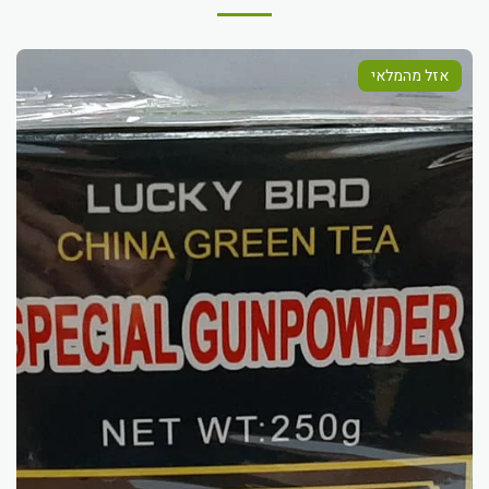
אזל מהמלאי