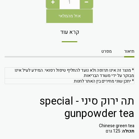
אזל מהמלאי
קרא עוד
תיאור
מפרט
* מוצר זה אינו תרופה ולא נועד להחליף טיפול רפואי. המידע לעיל אינו
מבוקר על ידי משרד הבריאות
* יתכן שוני מחירים בין האתר לחנות
תה ירוק סיני - special
gunpowder tea
Chinese green tea
תכולה
: 125 גרם