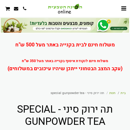
משלוח חינם לבית בקנייה באתר מעל 500 ש"ח
משלוח חינם לנקודת איסוף בקנייה באתר מעל 350 ש''ח
(עקב המצב הבטחוני ייתכן שיהיו עיכובים במשלוחים)
בית
חנות
תה ירוק סיני - special gunpowder tea
תה ירוק סיני - SPECIAL
GUNPOWDER TEA