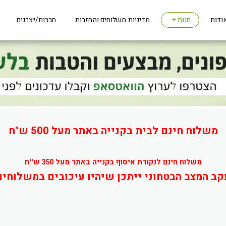
ודות
מדיניות משלוחים והחזרות
חברות/יצרנים
חנות
משלוח חינם לבית בקנייה באתר מעל 500 ש"ח
משלוח חינם לנקודת איסוף בקנייה באתר מעל 350 ש''ח
קב המצב הבטחוני ייתכן שיהיו עיכובים במשלוחים