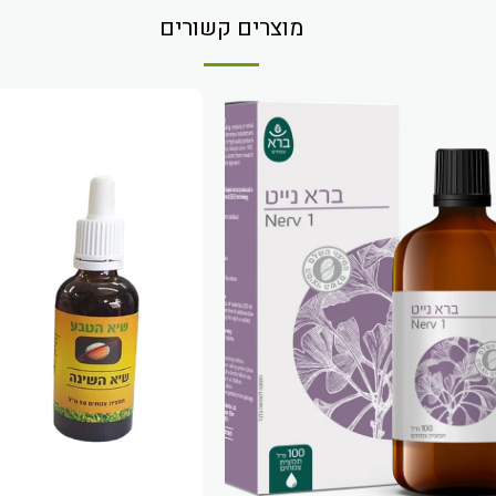
מוצרים קשורים