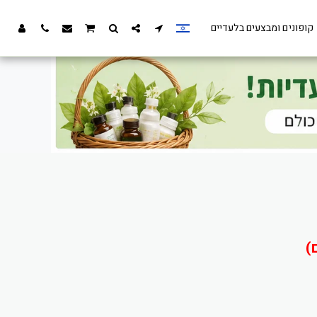
קופונים ומבצעים בלעדיים
)