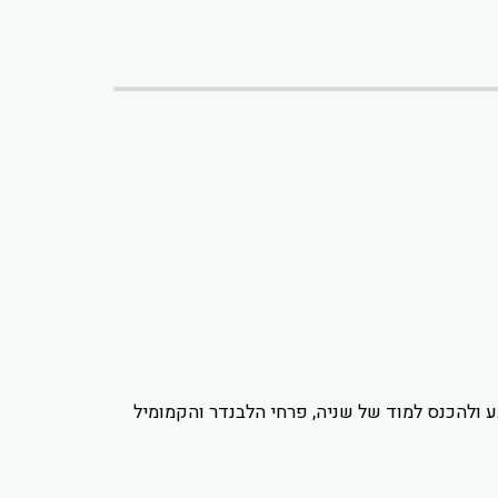
גע ולהכנס למוד של שניה, פרחי הלבנדר והקמומיל