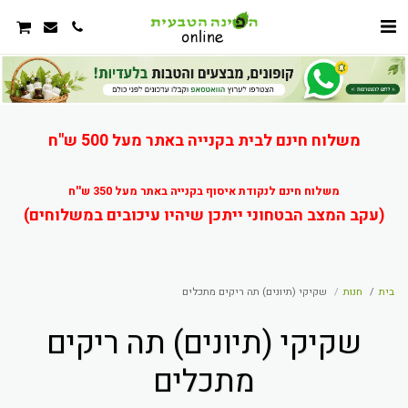
משלוח חינם לבית בקנייה באתר מעל 500 ש"ח
משלוח חינם לנקודת איסוף בקנייה באתר מעל 350 ש''ח
(עקב המצב הבטחוני ייתכן שיהיו עיכובים במשלוחים)
בית
חנות
שקיקי (תיונים) תה ריקים מתכלים
שקיקי (תיונים) תה ריקים
מתכלים