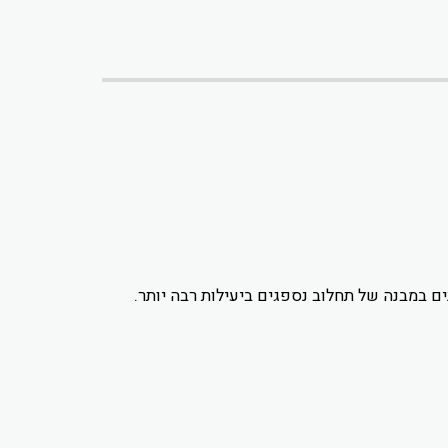
ים במבנה של תחלוב נספגים ביעילות רבה יותר.