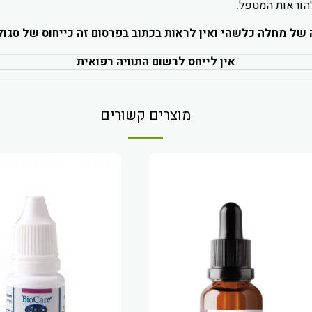
הוראות המטפל.
עה של מחלה כלשהי ואין לראות בכתוב בפרסום זה כייחוס של סגול
אין לייחס לרשום התוויה רפואית
מוצרים קשורים