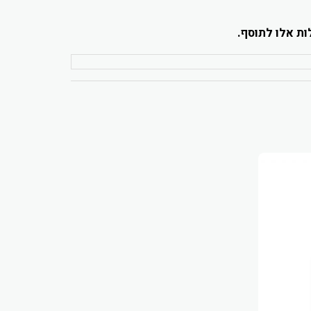
ות אלו לתוסף.