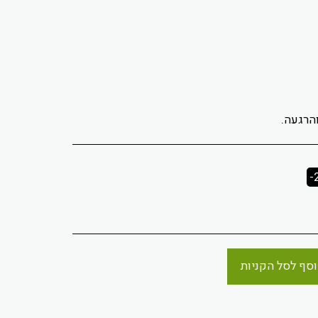
-
סף לסל הקניות