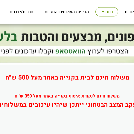
ודות
מדיניות משלוחים והחזרות
חברות/יצרנים
חנות
משלוח חינם לבית בקנייה באתר מעל 500 ש"ח
משלוח חינם לנקודת איסוף בקנייה באתר מעל 350 ש''ח
קב המצב הבטחוני ייתכן שיהיו עיכובים במשלוחים