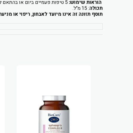
הוראות שימוש:
5
טיפות פעמיים ביום או בהתאם ל
תכולה
: 15 מ"ל.
תוסף תזונה זה אינו מיועד לאבחון, ריפוי או מני