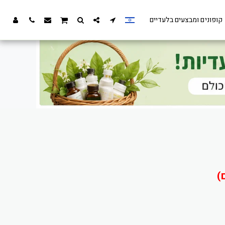
קופונים ומבצעים בלעדיים
)