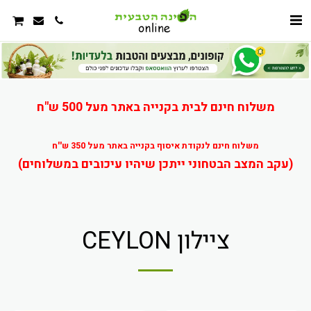
משלוח חינם לבית בקנייה באתר מעל 500 ש"ח
משלוח חינם לנקודת איסוף בקנייה באתר מעל 350 ש''ח
(עקב המצב הבטחוני ייתכן שיהיו עיכובים במשלוחים)
ציילון CEYLON