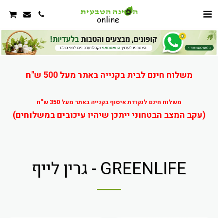
משלוח חינם לבית בקנייה באתר מעל 500 ש"ח
משלוח חינם לנקודת איסוף בקנייה באתר מעל 350 ש''ח
(עקב המצב הבטחוני ייתכן שיהיו עיכובים במשלוחים)
GREENLIFE - גרין לייף