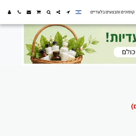
קופונים ומבצעים בלעדיים
)