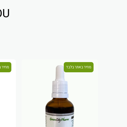
 YOU
מחיר באתר בלבד
מחיר ב