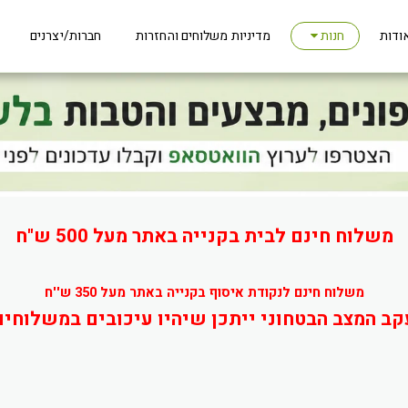
ודות
מדיניות משלוחים והחזרות
חברות/יצרנים
חנות
משלוח חינם לבית בקנייה באתר מעל 500 ש"ח
משלוח חינם לנקודת איסוף בקנייה באתר מעל 350 ש''ח
קב המצב הבטחוני ייתכן שיהיו עיכובים במשלוחים