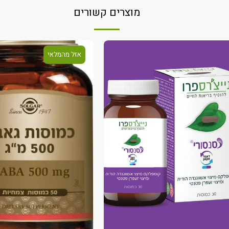
מוצרים קשורים
אזל מהמלאי