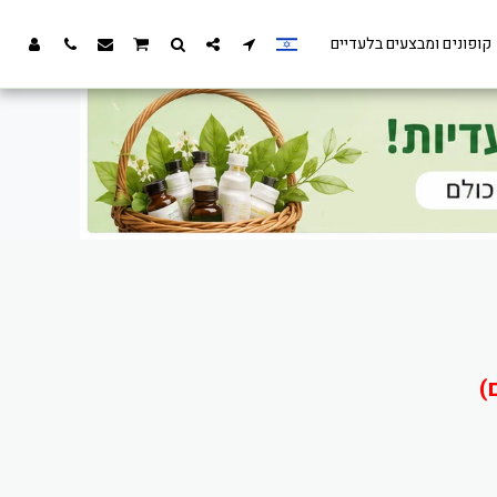
קופונים ומבצעים בלעדיים
)