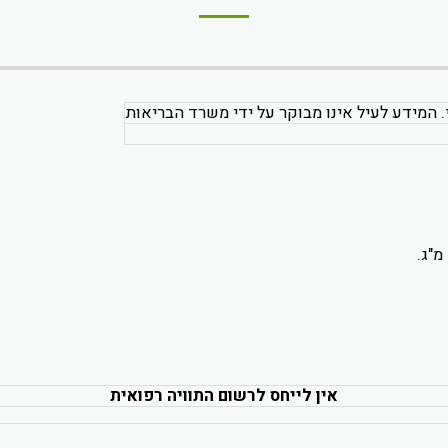
. המידע לעיל אינו מבוקר על ידי משרד הבריאות
אין לייחס לרשום התוויה רפואית