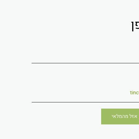
אזל מהמלאי