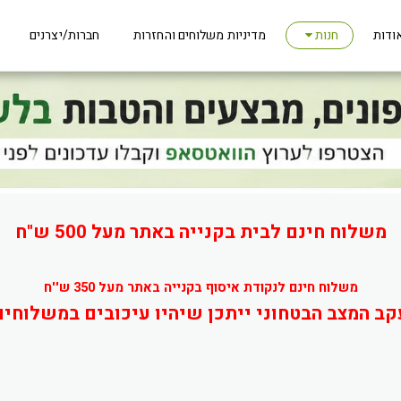
ודות
מדיניות משלוחים והחזרות
חברות/יצרנים
חנות
משלוח חינם לבית בקנייה באתר מעל 500 ש"ח
משלוח חינם לנקודת איסוף בקנייה באתר מעל 350 ש''ח
קב המצב הבטחוני ייתכן שיהיו עיכובים במשלוחים