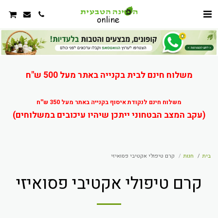
משלוח חינם לבית בקנייה באתר מעל 500 ש"ח
משלוח חינם לנקודת איסוף בקנייה באתר מעל 350 ש''ח
(עקב המצב הבטחוני ייתכן שיהיו עיכובים במשלוחים)
בית
חנות
קרם טיפולי אקטיבי פסואיזי
קרם טיפולי אקטיבי פסואיזי