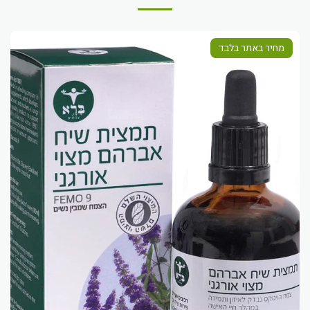
מחיר באתר בלבד