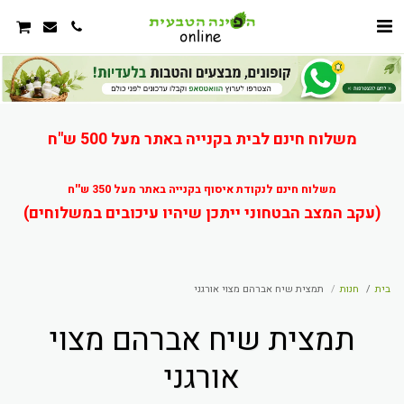
משלוח חינם לבית בקנייה באתר מעל 500 ש"ח
משלוח חינם לנקודת איסוף בקנייה באתר מעל 350 ש''ח
(עקב המצב הבטחוני ייתכן שיהיו עיכובים במשלוחים)
בית
חנות
תמצית שיח אברהם מצוי אורגני
תמצית שיח אברהם מצוי
אורגני