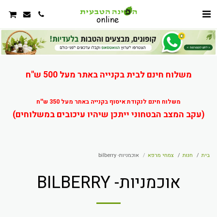
משלוח חינם לבית בקנייה באתר מעל 500 ש"ח
משלוח חינם לנקודת איסוף בקנייה באתר מעל 350 ש''ח
(עקב המצב הבטחוני ייתכן שיהיו עיכובים במשלוחים)
בית
חנות
צמחי מרפא
אוכמניות- bilberry
אוכמניות- BILBERRY