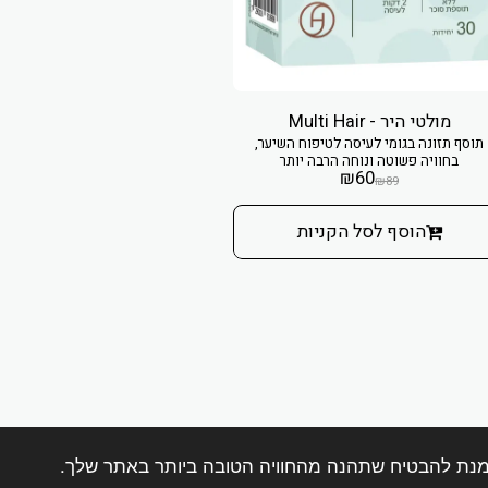
מולטי היר - Multi Hair
תוסף תזונה בגומי לעיסה לטיפוח השיער,
בחוויה פשוטה ונוחה הרבה יותר
₪
60
₪
89
הוסף לסל הקניות