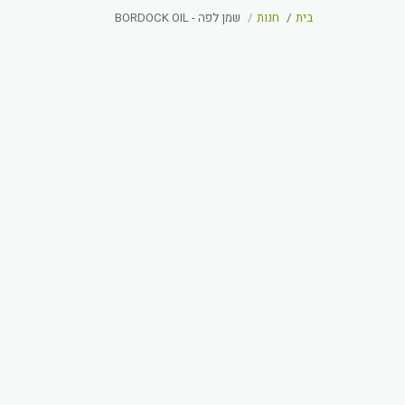
בית
חנות
שמן לפה - BORDOCK OIL