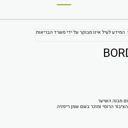
. המידע לעיל אינו מבוקר על ידי משרד הבריאות
ום מבנה השיער.
ציבור הרוסי ומוכר בשם שמן ריפניה.