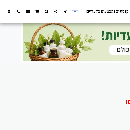
קופונים ומבצעים בלעדיים
)