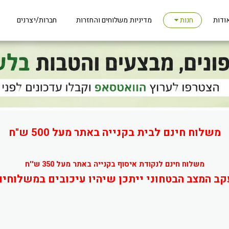
ודות
מדיניות משלוחים והחזרות
חברות/יצרנים
חנות
משלוח חינם לבית בקנייה באתר מעל 500 ש"ח
משלוח חינם לנקודת איסוף בקנייה באתר מעל 350 ש''ח
קב המצב הבטחוני ייתכן שיהיו עיכובים במשלוחים