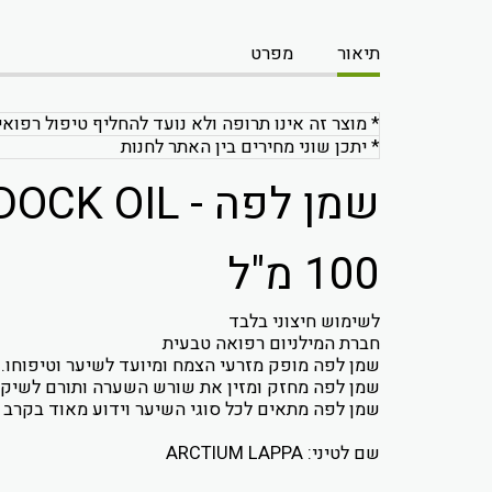
תיאור
מפרט
* מוצר זה אינו תרופה ולא נועד להחליף טיפול רפואי
* יתכן שוני מחירים בין האתר לחנות
שמן לפה - BORDOCK OIL
100 מ"ל
לשימוש חיצוני בלבד
חברת המילניום רפואה טבעית
שמן לפה מופק מזרעי הצמח ומיועד לשיער וטיפוחו.
שמן לפה מחזק ומזין את שורש השערה ותורם לשיק
שמן לפה מתאים לכל סוגי השיער וידוע מאוד בקרב ה
שם לטיני: ARCTIUM LAPPA