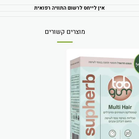
אין לייחס לרשום התוויה רפואית
מוצרים קשורים