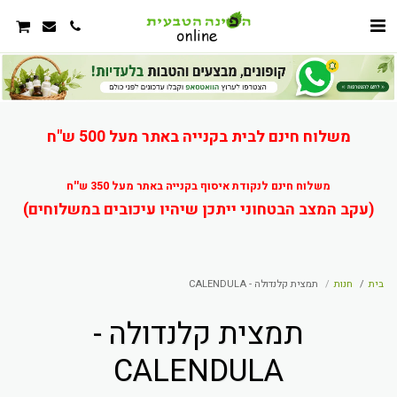
משלוח חינם לבית בקנייה באתר מעל 500 ש"ח
משלוח חינם לנקודת איסוף בקנייה באתר מעל 350 ש''ח
(עקב המצב הבטחוני ייתכן שיהיו עיכובים במשלוחים)
בית
חנות
תמצית קלנדולה - CALENDULA
תמצית קלנדולה -
CALENDULA