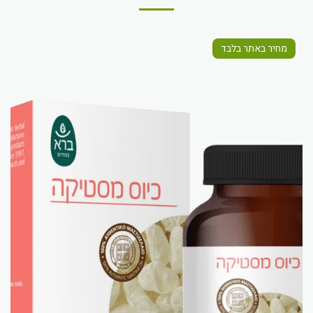
מחיר באתר בלבד