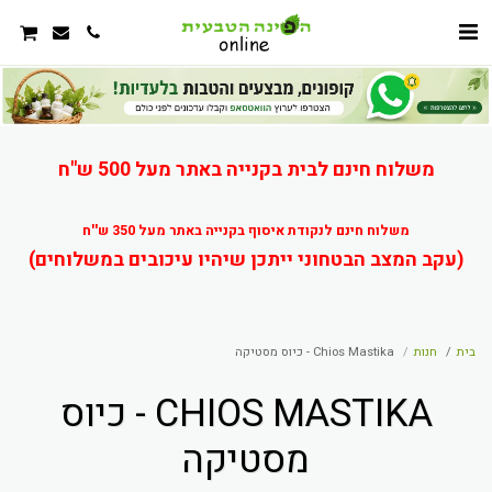
משלוח חינם לבית בקנייה באתר מעל 500 ש"ח
משלוח חינם לנקודת איסוף בקנייה באתר מעל 350 ש''ח
(עקב המצב הבטחוני ייתכן שיהיו עיכובים במשלוחים)
בית
חנות
Chios Mastika - כיוס מסטיקה
CHIOS MASTIKA - כיוס
מסטיקה