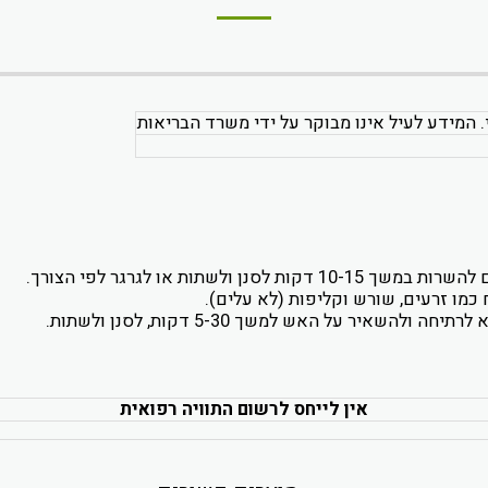
. המידע לעיל אינו מבוקר על ידי משרד הבריאות
כמו זרעים, שורש וקליפות (לא עלים).
אין לייחס לרשום התוויה רפואית