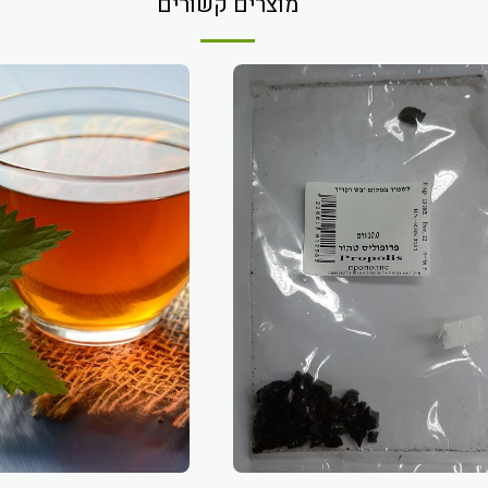
מוצרים קשורים