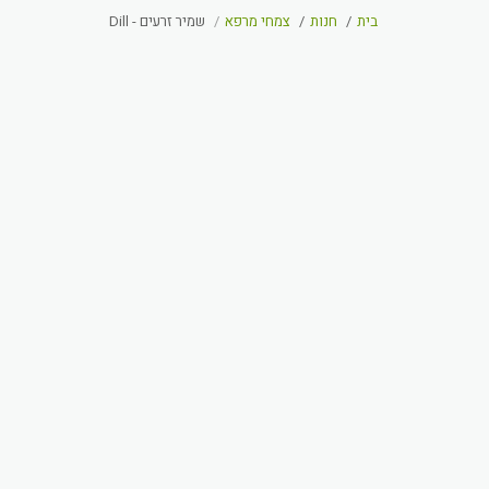
בית
חנות
צמחי מרפא
שמיר זרעים - Dill