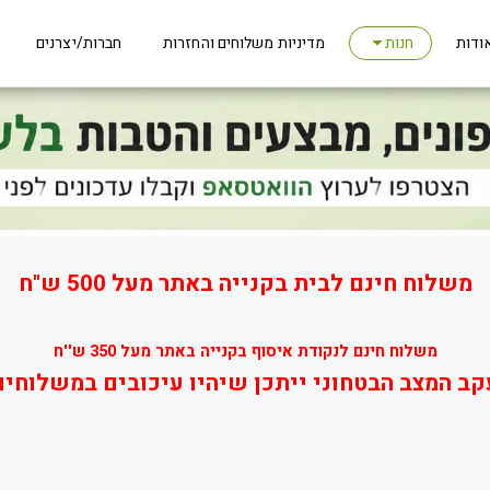
ודות
מדיניות משלוחים והחזרות
חברות/יצרנים
חנות
משלוח חינם לבית בקנייה באתר מעל 500 ש"ח
משלוח חינם לנקודת איסוף בקנייה באתר מעל 350 ש''ח
קב המצב הבטחוני ייתכן שיהיו עיכובים במשלוחים