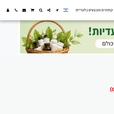
קופונים ומבצעים בלעדיים
)