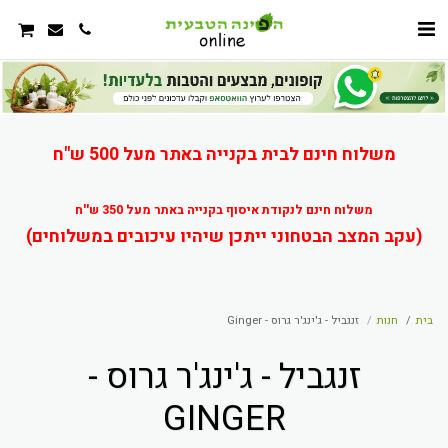
משלוח חינם לבית בקנייה באתר מעל 500 ש"ח
משלוח חינם לנקודת איסוף בקנייה באתר מעל 350 ש''ח
(עקב המצב הבטחוני ייתכן שיהיו עיכובים במשלוחים)
בית
חנות
זנגביל - ג'ינג'ר גרוס - Ginger
זנגביל - ג'ינג'ר גרוס -
GINGER