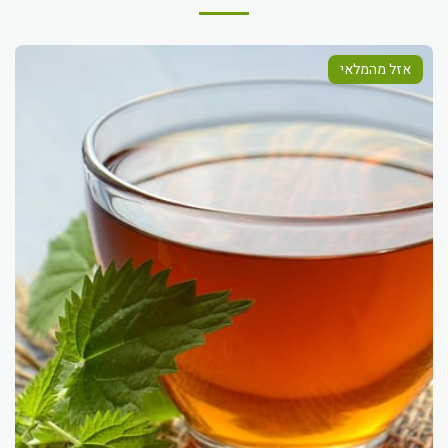
אזל מהמלאי