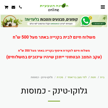
משלוח חינם לבית בקנייה באתר מעל 500 ש"ח
משלוח חינם לנקודת איסוף בקנייה באתר מעל 350 ש''ח
(עקב המצב הבטחוני ייתכן שיהיו עיכובים במשלוחים)
בית
חנות
לפי מצב בריאותי
סכרת
גלוקו-טינק - כמוסות
גלוקו-טינק - כמוסות