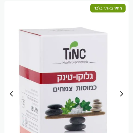
מחיר באתר בלבד