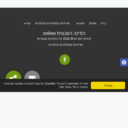
בית
אודות
חנות
מדיניות משלוחים והחזרות
עוד
הפינה הטבעית online
זכויות יוצרים © 2026 כל הזכויות שמורות
מדיניות משלוחים והחזרות
אתר זה משתמש ב"עוגיות" (Cookie) על-מנת להבטיח שתהנה מהחוויה
הבנתי!
הטובה ביותר באתר שלך.