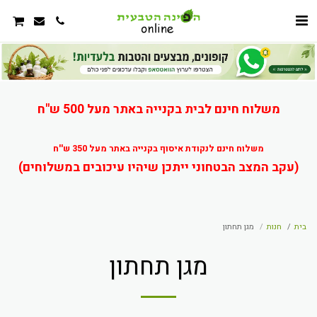
משלוח חינם לבית בקנייה באתר מעל 500 ש"ח
משלוח חינם לנקודת איסוף בקנייה באתר מעל 350 ש''ח
(עקב המצב הבטחוני ייתכן שיהיו עיכובים במשלוחים)
בית
חנות
מגן תחתון
מגן תחתון