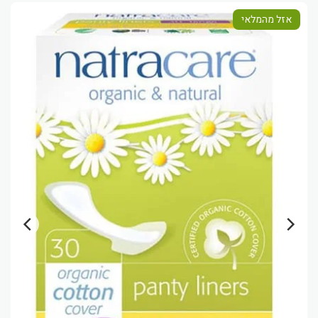
אזל מהמלאי