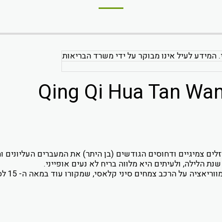
. המידע לעיל אינו מבוקר על ידי משרד הבריאות
זלים צמיגיים ודחוסים הגודשים (בן היתר) את המעברים העליונים
 הלילה, ולעיתים היא מלווה בריח לא נעים אופייני.