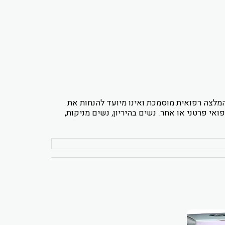
מלצה רפואית מוסמכת ואינו מיועד להנחות את
אי פרטני או אחר. נשים בהיריון, נשים מניקות,