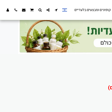
קופונים ומבצעים בלעדיים
)