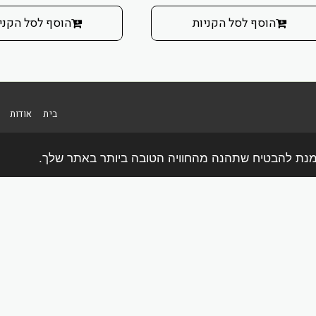
הוסף לסל הקניות
הוסף לסל הקני
בית
אודות