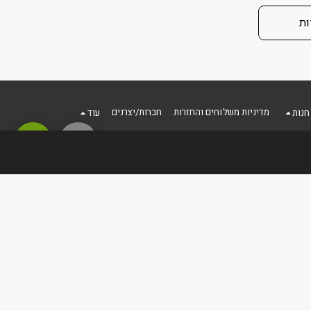
ות
מדיניות משלוחים והחזרות
חברות/יצרנים
חנות
עוד