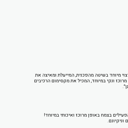
וי מיוחד בשיטה מהפכנית, המייעלת ומאיצה את
רוכז ונקי במיוחד, המכיל את מקסימום הרכיבים
”.
עילים בצמח באופן מרוכז ואיכותי במיוחד!
וניקיונם.