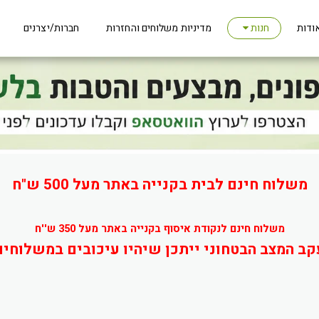
ודות
מדיניות משלוחים והחזרות
חברות/יצרנים
חנות
משלוח חינם לבית בקנייה באתר מעל 500 ש"ח
משלוח חינם לנקודת איסוף בקנייה באתר מעל 350 ש''ח
קב המצב הבטחוני ייתכן שיהיו עיכובים במשלוחים