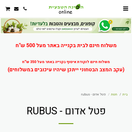
משלוח חינם לבית בקנייה באתר מעל 500 ש"ח
משלוח חינם לנקודת איסוף בקנייה באתר מעל 350 ש''ח
(עקב המצב הבטחוני ייתכן שיהיו עיכובים במשלוחים)
בית
חנות
פטל אדום - rubus
פטל אדום - RUBUS