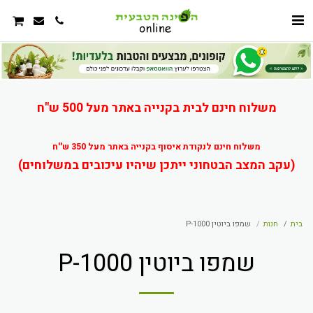
משלוח חינם לבית בקנייה באתר מעל 500 ש"ח
משלוח חינם לנקודת איסוף בקנייה באתר מעל 350 ש''ח
(עקב המצב הבטחוני ייתכן שיהיו עיכובים במשלוחים)
בית
חנות
שמפו ביוטין P-1000
שמפו ביוטין P-1000