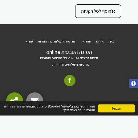
הוסף לסל הקניות
בית
אודות
חנות
מדיניות משלוחים והחזרות
עוד
הפינה הטבעית online
זכויות יוצרים © 2026 כל הזכויות שמורות
מדיניות משלוחים והחזרות
אתר זה משתמש ב"עוגיות" (Cookie) על-מנת להבטיח שתהנה מהחוויה
הבנתי!
הטובה ביותר באתר שלך.