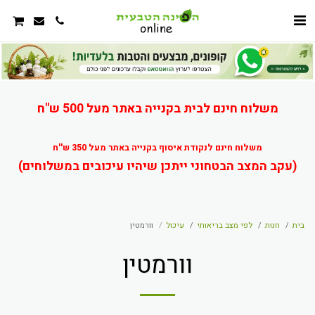
משלוח חינם לבית בקנייה באתר מעל 500 ש"ח
משלוח חינם לנקודת איסוף בקנייה באתר מעל 350 ש''ח
(עקב המצב הבטחוני ייתכן שיהיו עיכובים במשלוחים)
בית
חנות
לפי מצב בריאותי
עיכול
וורמטין
וורמטין