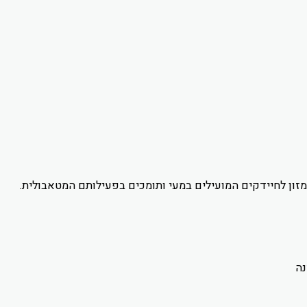
מזון לחיידקים המועילים במעי ותומכים בפעילותם המטאבולית.
נה