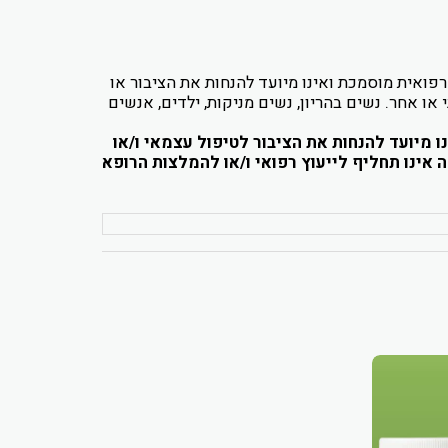
המלצה רפואית מוסמכת ואינו מיועד להנחות את הציבור או
או אחר. נשים בהריון, נשים מניקות, ילדים, אנשים
ו מיועד להנחות את הציבור לטיפול עצמאי ו/או
 אינו תחליף לייעוץ רפואי ו/או להמלצות הרופא