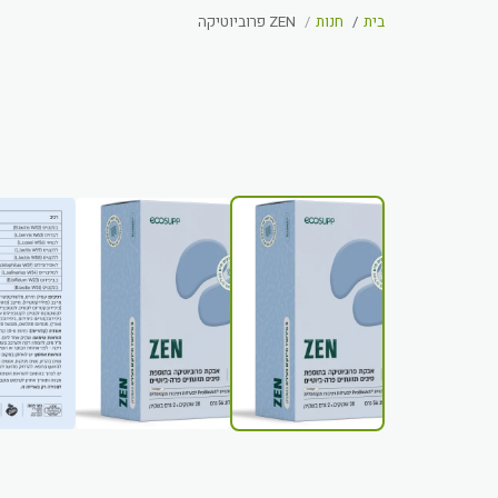
בית
חנות
ZEN פרוביוטיקה