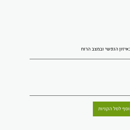
יזון הנפשי ובמצב הרוח
סף לסל הקניות