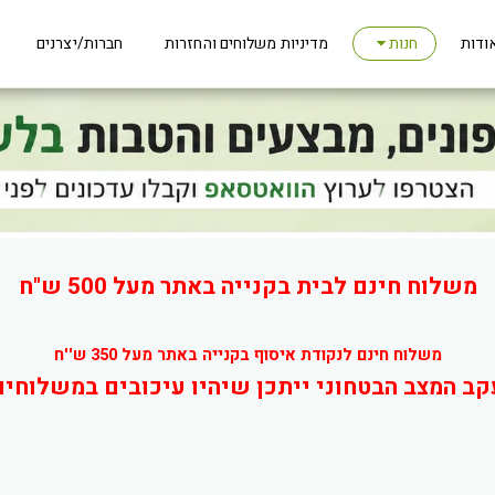
ודות
מדיניות משלוחים והחזרות
חברות/יצרנים
חנות
משלוח חינם לבית בקנייה באתר מעל 500 ש"ח
משלוח חינם לנקודת איסוף בקנייה באתר מעל 350 ש''ח
קב המצב הבטחוני ייתכן שיהיו עיכובים במשלוחים