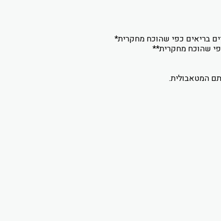
ים בריאים כפי שהוכח מחקרית*
כפי שהוכח מחקרית**
תם המטאבולית.