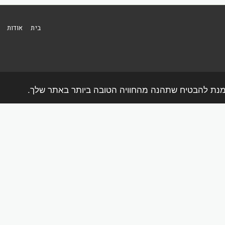
בית
אודות