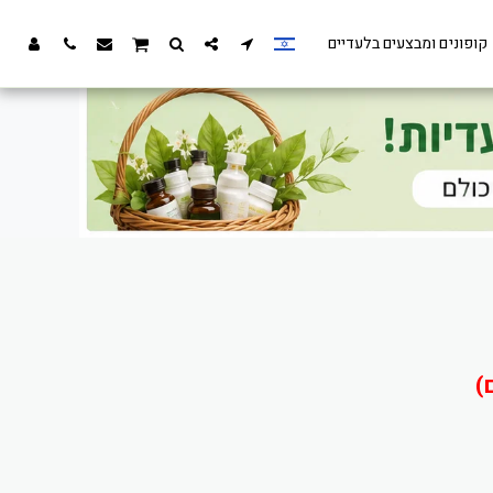
קופונים ומבצעים בלעדיים
)