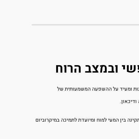
נות ומעיד על ההשפעה המשמעותית של
דיכאון.
מיכה בתקשורת התקינה בין המעי למוח ומיועדת לתמיכה במיקרוביום