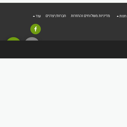
מדיניות משלוחים והחזרות
חברות/יצרנים
חנות
עוד