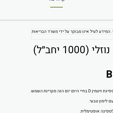
. המידע לעיל אינו מבוקר על ידי משרד הבריאות
B
ם הנה מקרינת השמש.