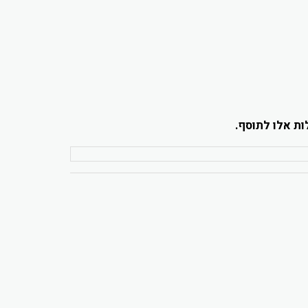
ות אלו לתוסף.