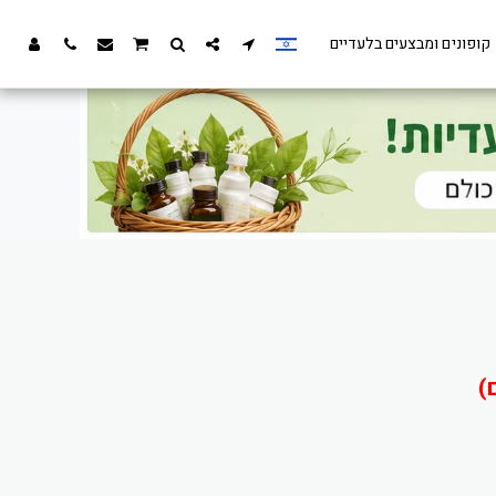
קופונים ומבצעים בלעדיים
)