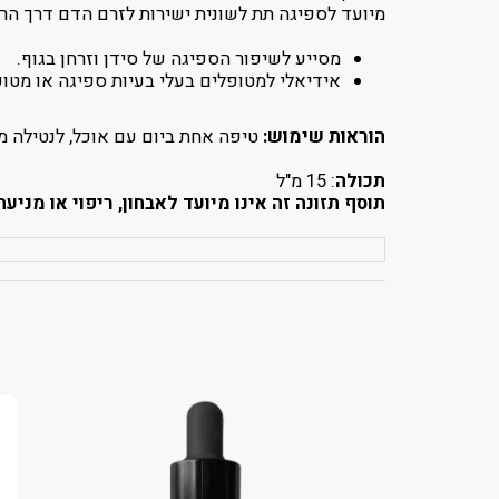
מיועד לספיגה תת לשונית ישירות לזרם הדם דרך הר
מסייע לשיפור הספיגה של סידן וזרחן בגוף.
אידיאלי למטופלים בעלי בעיות ספיגה או מטו
הוראות שימוש:
טיפה אחת ביום עם אוכל, לנטילה מ
תכולה
: 15 מ"ל
תוסף תזונה זה אינו מיועד לאבחון, ריפוי או מני