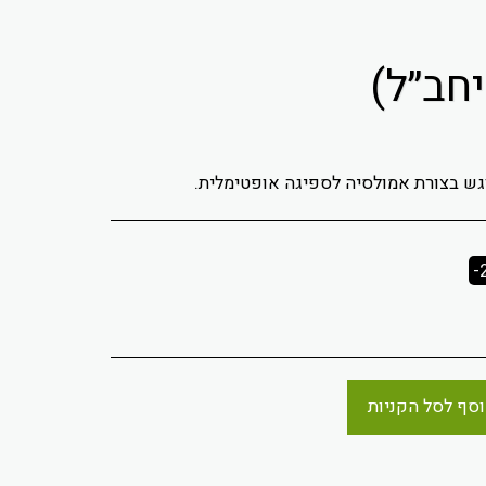
-
סף לסל הקניות