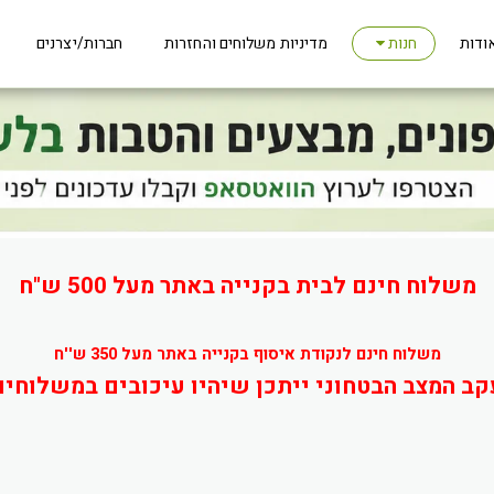
ודות
מדיניות משלוחים והחזרות
חברות/יצרנים
חנות
משלוח חינם לבית בקנייה באתר מעל 500 ש"ח
משלוח חינם לנקודת איסוף בקנייה באתר מעל 350 ש''ח
קב המצב הבטחוני ייתכן שיהיו עיכובים במשלוחים