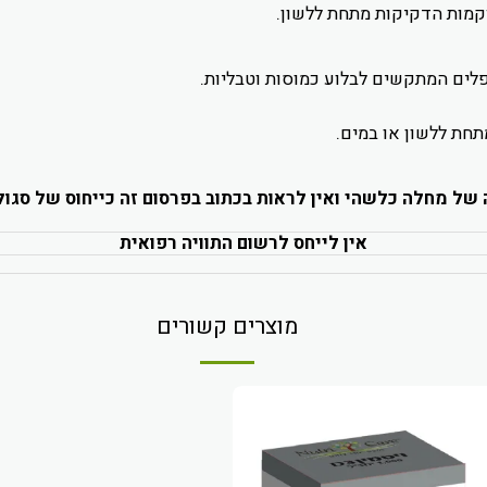
קמות הדקיקות מתחת ללשון.
פלים המתקשים לבלוע כמוסות וטבליות.
תחת ללשון או במים.
עה של מחלה כלשהי ואין לראות בכתוב בפרסום זה כייחוס של סגול
אין לייחס לרשום התוויה רפואית
מוצרים קשורים