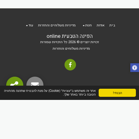
בית
אודות
חנות
מדיניות משלוחים והחזרות
עוד
הפינה הטבעית online
זכויות יוצרים © 2026 כל הזכויות שמורות
מדיניות משלוחים והחזרות
אתר זה משתמש ב"עוגיות" (Cookie) על-מנת להבטיח שתהנה מהחוויה
הבנתי!
הטובה ביותר באתר שלך.