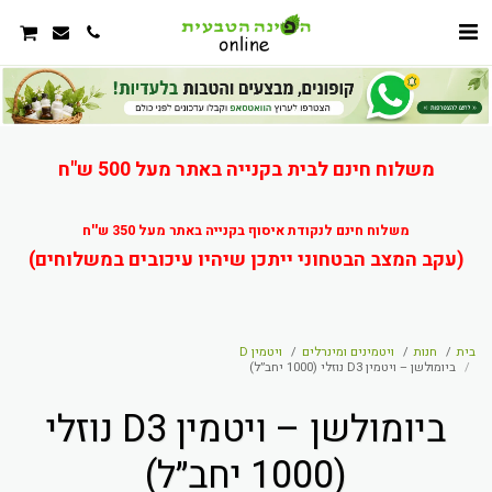
משלוח חינם לבית בקנייה באתר מעל 500 ש"ח
משלוח חינם לנקודת איסוף בקנייה באתר מעל 350 ש''ח
(עקב המצב הבטחוני ייתכן שיהיו עיכובים במשלוחים)
בית
חנות
ויטמינים ומינרלים
ויטמין D
ביומולשן – ויטמין D3 נוזלי (1000 יחב״ל)
ביומולשן – ויטמין D3 נוזלי
(1000 יחב״ל)