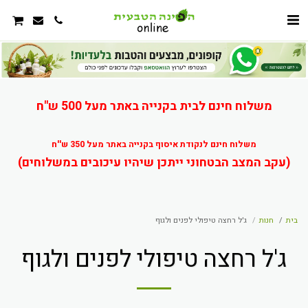
משלוח חינם לבית בקנייה באתר מעל 500 ש"ח
משלוח חינם לנקודת איסוף בקנייה באתר מעל 350 ש''ח
(עקב המצב הבטחוני ייתכן שיהיו עיכובים במשלוחים)
בית
חנות
ג'ל רחצה טיפולי לפנים ולגוף
ג'ל רחצה טיפולי לפנים ולגוף