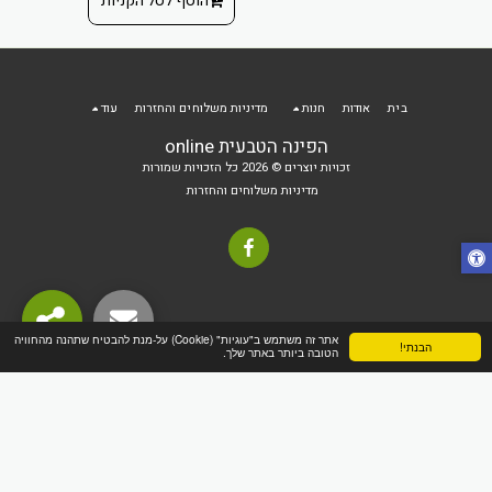
הוסף לסל הקניות
בית
אודות
חנות
מדיניות משלוחים והחזרות
עוד
הפינה הטבעית online
זכויות יוצרים © 2026 כל הזכויות שמורות
מדיניות משלוחים והחזרות
אתר זה משתמש ב"עוגיות" (Cookie) על-מנת להבטיח שתהנה מהחוויה
הבנתי!
הטובה ביותר באתר שלך.