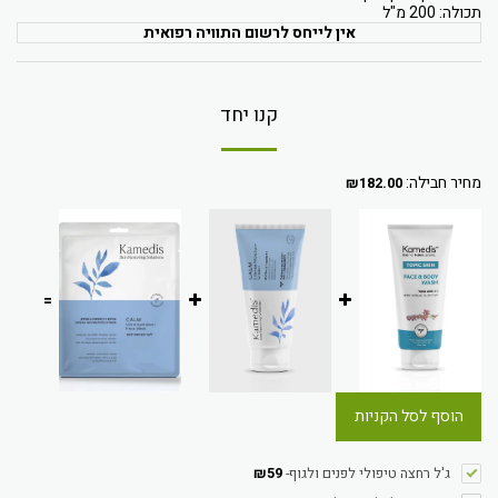
תכולה: 200 מ"ל
אין לייחס לרשום התוויה רפואית
קנו יחד
מחיר חבילה:
₪
182.00
=
הוסף לסל הקניות
ג'ל רחצה טיפולי לפנים ולגוף
-
59
₪