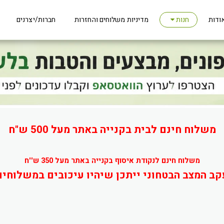
ודות
מדיניות משלוחים והחזרות
חברות/יצרנים
חנות
משלוח חינם לבית בקנייה באתר מעל 500 ש"ח
משלוח חינם לנקודת איסוף בקנייה באתר מעל 350 ש''ח
קב המצב הבטחוני ייתכן שיהיו עיכובים במשלוחים