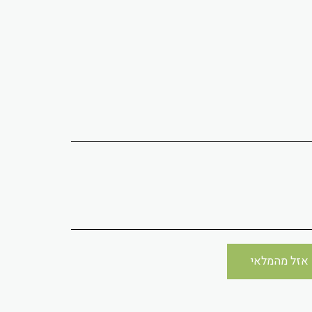
אזל מהמלאי