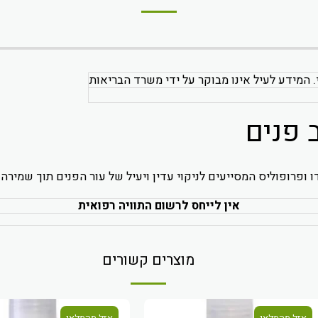
. המידע לעיל אינו מבוקר על ידי משרד הבריאות
 פנים
ופרופוליס המסייעים לניקוי עדין ויעיל של עור הפנים תוך שמירה 
אין לייחס לרשום התוויה רפואית
מוצרים קשורים