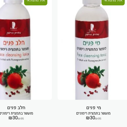
אזל מהמלאי
אזל מהמלאי
מי פנים
חלב פנים
מועשר בתמצית רימונים
מועשר בתמצית רימונים
₪
30
₪
30
₪
35
₪
35