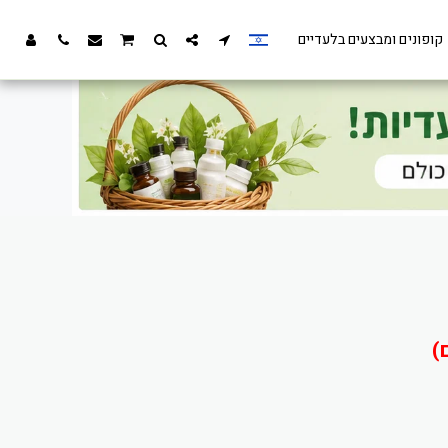
קופונים ומבצעים בלעדיים
)