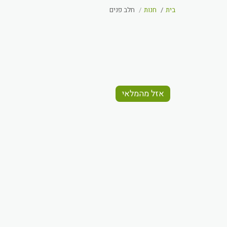
בית
חנות
חלב פנים
אזל מהמלאי