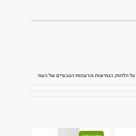
על הלחות, הגמישות והרעננות הטבעיים של העור.