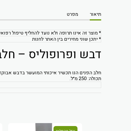
תיאור
מפרט
* מוצר זה אינו תרופה ולא נועד להחליף טיפול רפואי
* יתכן שוני מחירים בין האתר לחנות
דבש ופרופוליס – חלב
חלב הפנים הנו תכשיר איכותי המועשר בדבש אבוקדו 
תכולה: 250 מ״ל.