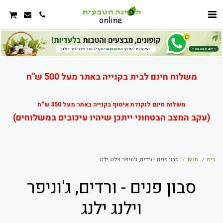
משלוח חינם לבית בקנייה באתר מעל 500 ש"ח
משלוח חינם לנקודת איסוף בקנייה באתר מעל 350 ש''ח
(עקב המצב הבטחוני ייתכן שיהיו עיכובים במשלוחים)
בית
חנות
סבון פנים - ורדים, ג'וניפר וילנג ילנג
סבון פנים - ורדים, ג'וניפר
וילנג ילנג