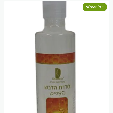
אזל מהמלאי