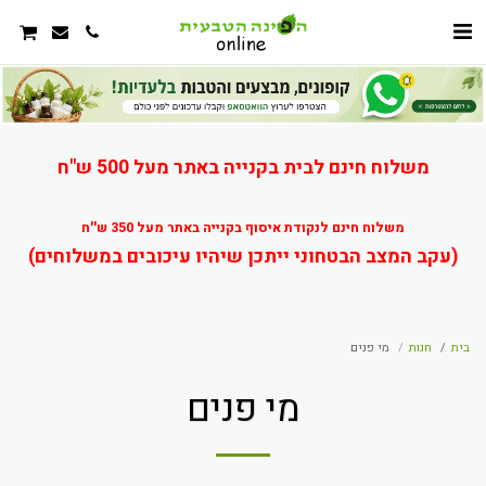
משלוח חינם לבית בקנייה באתר מעל 500 ש"ח
משלוח חינם לנקודת איסוף בקנייה באתר מעל 350 ש''ח
(עקב המצב הבטחוני ייתכן שיהיו עיכובים במשלוחים)
בית
חנות
מי פנים
מי פנים