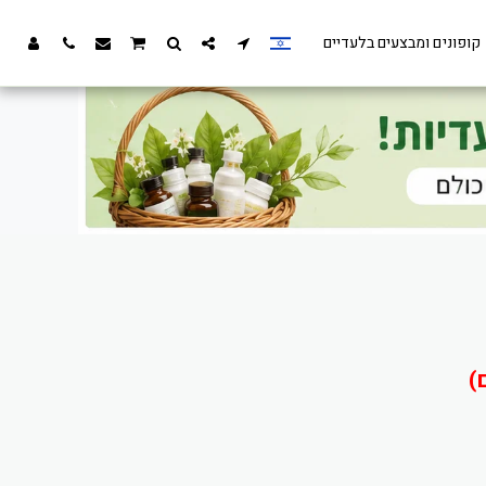
קופונים ומבצעים בלעדיים
)