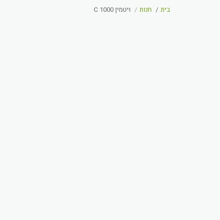
בית
חנות
ויטמין C 1000