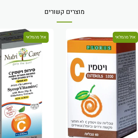
מוצרים קשורים
אזל מהמלאי
אזל מהמלאי