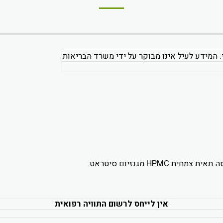
. המידע לעיל אינו מבוקר על ידי משרד הבריאות
אין לייחס לרשום התוויה רפואית