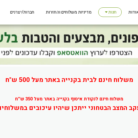
ודות
מדיניות משלוחים והחזרות
חברות/יצרנים
חנות
משלוח חינם לבית בקנייה באתר מעל 500 ש"ח
משלוח חינם לנקודת איסוף בקנייה באתר מעל 350 ש''ח
קב המצב הבטחוני ייתכן שיהיו עיכובים במשלוחים