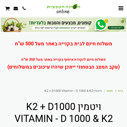
משלוח חינם לבית בקנייה באתר מעל 500 ש"ח
משלוח חינם לנקודת איסוף בקנייה באתר מעל 350 ש''ח
(עקב המצב הבטחוני ייתכן שיהיו עיכובים במשלוחים)
בית
חנות
ויטמין K2 + D1000 Vitamin - D 1000 & K2
ויטמין K2 + D1000
VITAMIN - D 1000 & K2