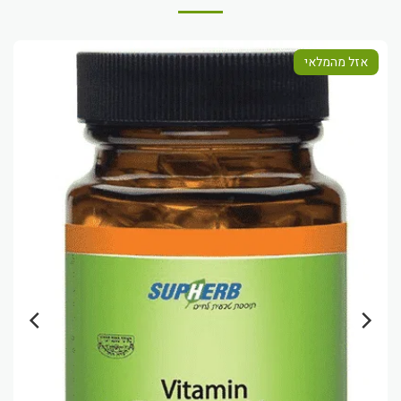
אזל מהמלאי