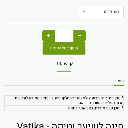
בחר פריט
הוסף לסל הקניות
קרא עוד
תיאור
* מוצר זה אינו תרופה ולא נועד להחליף טיפול רפואי. המידע לעיל אינו
מבוקר על ידי משרד הבריאות
* יתכן שוני מחירים בין האתר לחנות
חינה לשיער וטיקה - Vatika