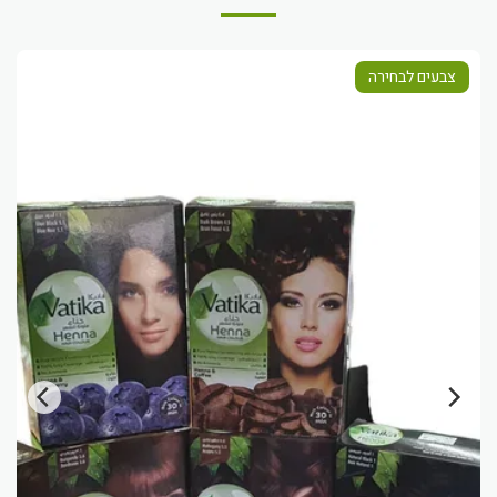
צבעים לבחירה