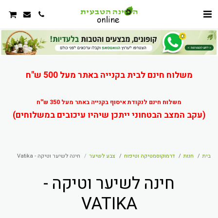
משלוח חינם לבית בקנייה באתר מעל 500 ש"ח
משלוח חינם לנקודת איסוף בקנייה באתר מעל 350 ש''ח
(עקב המצב הבטחוני ייתכן שיהיו עיכובים במשלוחים)
בית
חנות
דרמוקוסמטיקה וטיפוח
צבע לשיער
חינה לשיער וטיקה - Vatika
חינה לשיער וטיקה -
VATIKA