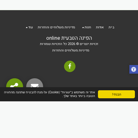
בית
אודות
חנות
מדיניות משלוחים והחזרות
עוד
הפינה הטבעית online
זכויות יוצרים © 2026 כל הזכויות שמורות
מדיניות משלוחים והחזרות
אתר זה משתמש ב"עוגיות" (Cookie) על-מנת להבטיח שתהנה מהחוויה
הבנתי!
הטובה ביותר באתר שלך.