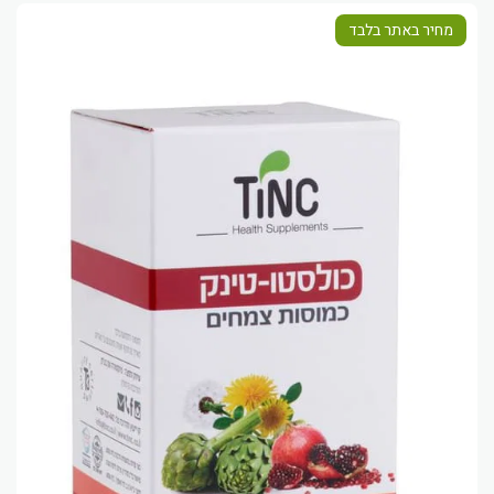
מחיר באתר בלבד