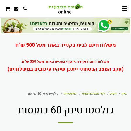
משלוח חינם לבית בקנייה באתר מעל 500 ש"ח
משלוח חינם לנקודת איסוף בקנייה באתר מעל 350 ש''ח
(עקב המצב הבטחוני ייתכן שיהיו עיכובים במשלוחים)
בית
חנות
לפי מצב בריאותי
כולסטרול
כולסטו טינק 60 כמוסות
כולסטו טינק 60 כמוסות