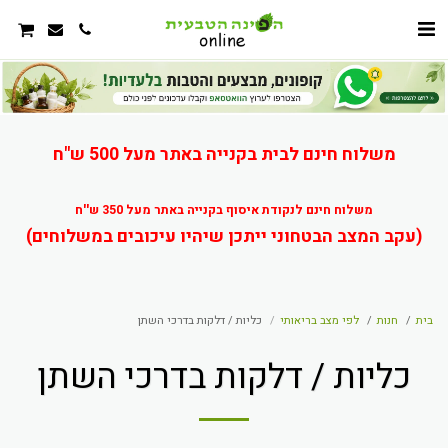
משלוח חינם לבית בקנייה באתר מעל 500 ש"ח
משלוח חינם לנקודת איסוף בקנייה באתר מעל 350 ש''ח
(עקב המצב הבטחוני ייתכן שיהיו עיכובים במשלוחים)
בית
חנות
לפי מצב בריאותי
כליות / דלקות בדרכי השתן
כליות / דלקות בדרכי השתן