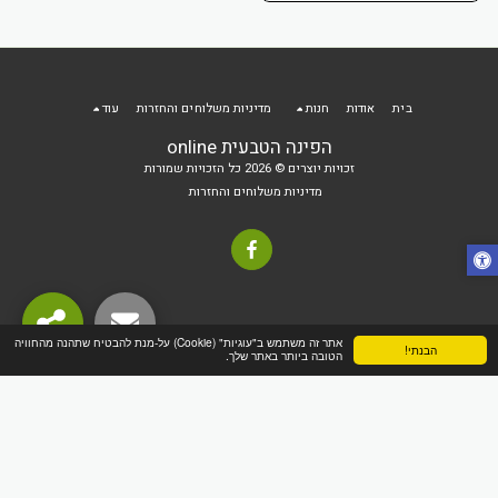
בית
אודות
חנות
מדיניות משלוחים והחזרות
עוד
הפינה הטבעית online
זכויות יוצרים © 2026 כל הזכויות שמורות
מדיניות משלוחים והחזרות
אתר זה משתמש ב"עוגיות" (Cookie) על-מנת להבטיח שתהנה מהחוויה
הבנתי!
הטובה ביותר באתר שלך.