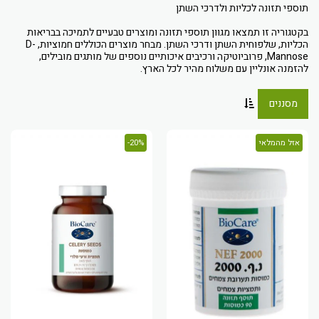
בקטגוריה זו תמצאו מגוון תוספי תזונה ומוצרים טבעיים לתמיכה בבריאות
הכליות, שלפוחית השתן ודרכי השתן. מבחר מוצרים הכוללים חמוציות, D-
Mannose, פרוביוטיקה ורכיבים איכותיים נוספים של מותגים מובילים,
להזמנה אונליין עם משלוח מהיר לכל הארץ.
מסננים
אזל מהמלאי
20%-