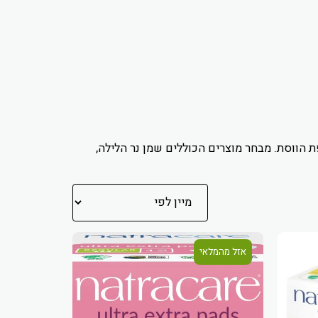
ת הווסת. מבחר מוצרים הכוללים שמן נר הלילה,
אזל מהמלאי