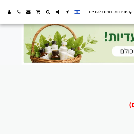
קופונים ומבצעים בלעדיים
)