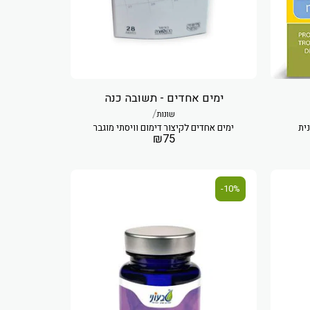
ימים אחדים - תשובה כנה
/
שונות
ימים אחדים לקיצור דימום וויסתי מוגבר
₪
75
10%-