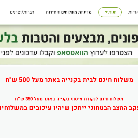
ודות
מדיניות משלוחים והחזרות
חברות/יצרנים
חנות
משלוח חינם לבית בקנייה באתר מעל 500 ש"ח
משלוח חינם לנקודת איסוף בקנייה באתר מעל 350 ש''ח
קב המצב הבטחוני ייתכן שיהיו עיכובים במשלוחים