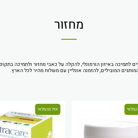
מחזור
יים לתמיכה באיזון הורמונלי, להקלה על כאבי מחזור ולתמיכה בתקופ
המותגים המובילים, להזמנה אונליין עם משלוח מהיר לכל הארץ.
המלאי
אזל מהמלאי