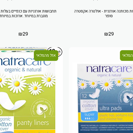
ת מכותנה אורגנית - אולטרה אקסטרה
תחבושות אורגניות עם כנפיים בעלות 
סופר
מוגברת במיוחד. ארוכות במיוחד.
₪
29
₪
29
המלאי
אזל מהמלאי