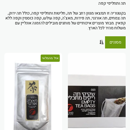
בקטגוריה זו תמצאו מגוון רחב של תה, חליטות ותחליפי קפה, כולל תה ירוק,
תה צמחים, תה אורגני, תה פירות, מאצ'ה, קפה עולש, קפה כוסמין וקפה ללא
קפאין. מבחר מוצרים איכותיים של מותגים מובילים להזמנה אונליין עם
משלוח מהיר לכל הארץ.
מסננים
אזל מהמלאי