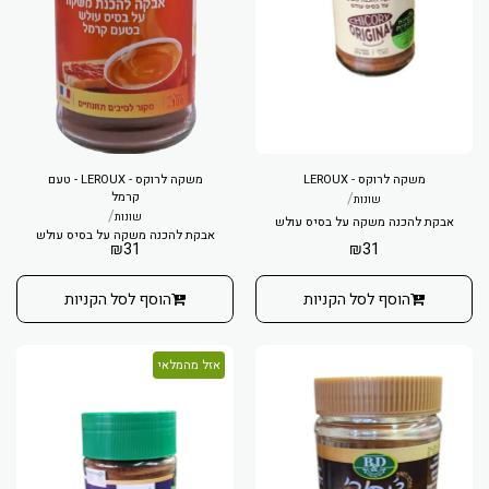
משקה לרוקס - LEROUX
משקה לרוקס - LEROUX - טעם
/
קרמל
שונות
/
שונות
אבקת להכנה משקה על בסיס עולש
אבקת להכנה משקה על בסיס עולש
₪
31
₪
31
הוסף לסל הקניות
הוסף לסל הקניות
אזל מהמלאי