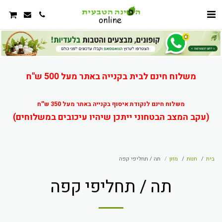
משלוח חינם לבית בקנייה באתר מעל 500 ש"ח
משלוח חינם לנקודת איסוף בקנייה באתר מעל 350 ש''ח
(עקב המצב הבטחוני ייתכן שיהיו עיכובים במשלוחים)
בית
חנות
מזון
תה / תחליפי קפה
תה / תחליפי קפה