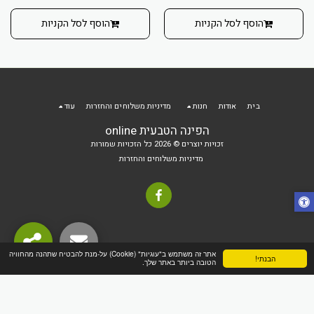
הוסף לסל הקניות
הוסף לסל הקניות
בית
אודות
חנות
מדיניות משלוחים והחזרות
עוד
הפינה הטבעית online
זכויות יוצרים © 2026 כל הזכויות שמורות
מדיניות משלוחים והחזרות
אתר זה משתמש ב"עוגיות" (Cookie) על-מנת להבטיח שתהנה מהחוויה
הבנתי!
הטובה ביותר באתר שלך.