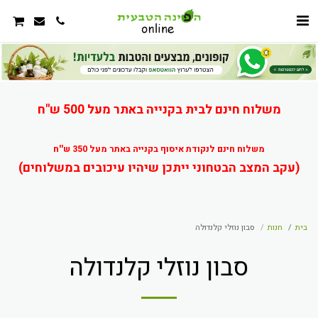
משלוח חינם לבית בקנייה באתר מעל 500 ש"ח
משלוח חינם לנקודת איסוף בקנייה באתר מעל 350 ש''ח
(עקב המצב הבטחוני ייתכן שיהיו עיכובים במשלוחים)
בית
חנות
סבון נוזלי קלנדולה
סבון נוזלי קלנדולה