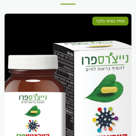
מחיר באתר בלבד