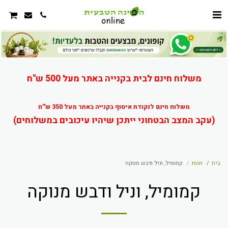
משלוח חינם לבית בקנייה באתר מעל 500 ש"ח
משלוח חינם לנקודת איסוף בקנייה באתר מעל 350 ש''ח
(עקב המצב הבטחוני ייתכן שיהיו עיכובים במשלוחים)
בית
חנות
קמומיל, וניל ודבש מנוקה
קמומיל, וניל ודבש מנוקה