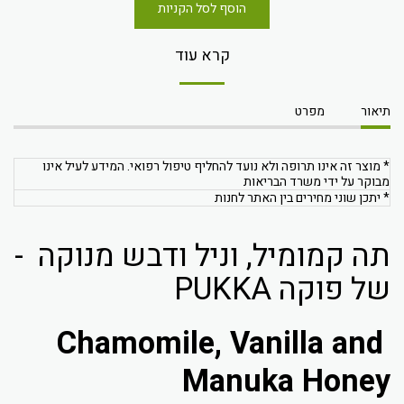
הוסף לסל הקניות
קרא עוד
תיאור
מפרט
* מוצר זה אינו תרופה ולא נועד להחליף טיפול רפואי. המידע לעיל אינו
מבוקר על ידי משרד הבריאות
* יתכן שוני מחירים בין האתר לחנות
תה קמומיל, וניל ודבש מנוקה -
של פוקה PUKKA
Chamomile, Vanilla and
Manuka Honey