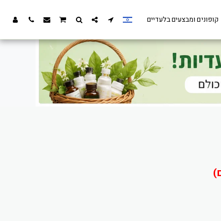
קופונים ומבצעים בלעדיים
)