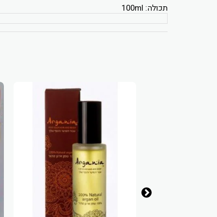
תכולה: 100ml