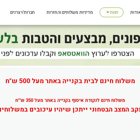
ודות
מדיניות משלוחים והחזרות
חברות/יצרנים
חנות
משלוח חינם לבית בקנייה באתר מעל 500 ש"ח
משלוח חינם לנקודת איסוף בקנייה באתר מעל 350 ש''ח
קב המצב הבטחוני ייתכן שיהיו עיכובים במשלוחים