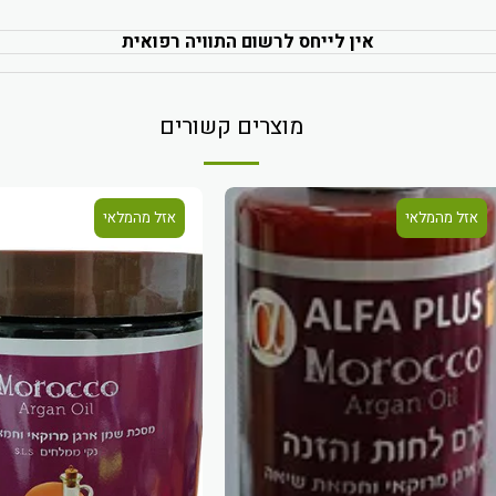
אין לייחס לרשום התוויה רפואית
מוצרים קשורים
אזל מהמלאי
אזל מהמלאי