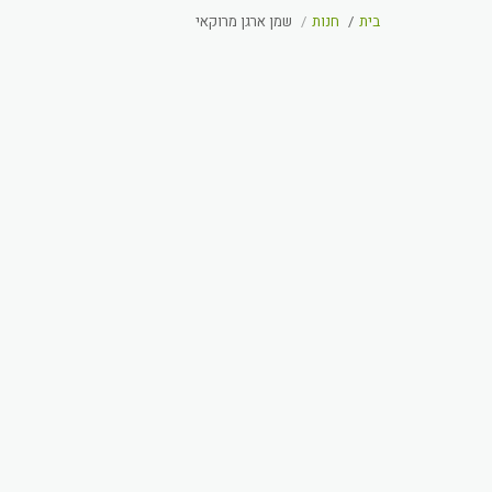
בית
חנות
שמן ארגן מרוקאי