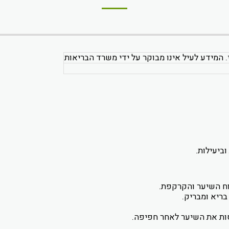
. המידע לעיל אינו מבוקר על ידי משרד הבריאות
ביעילות.
וח השיער והקרקפת.
ריא ומבריק.
ות את השיער לאחר חפיפה.