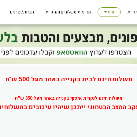
ודות
מדיניות משלוחים והחזרות
חברות/יצרנים
חנות
משלוח חינם לבית בקנייה באתר מעל 500 ש"ח
משלוח חינם לנקודת איסוף בקנייה באתר מעל 350 ש''ח
קב המצב הבטחוני ייתכן שיהיו עיכובים במשלוחים