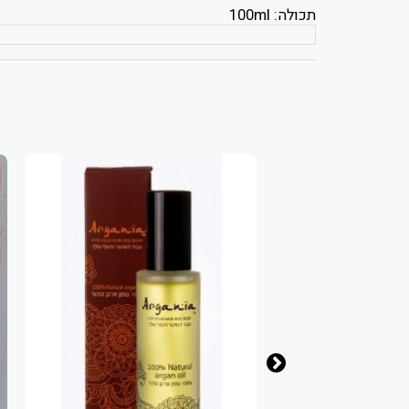
תכולה: 100ml