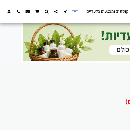
קופונים ומבצעים בלעדיים
)