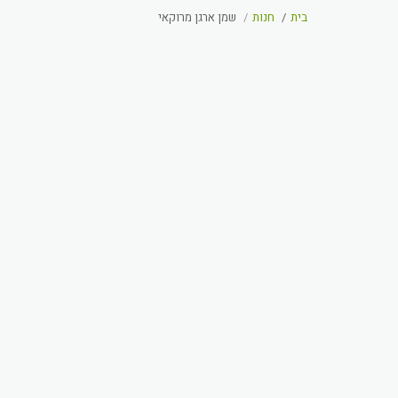
בית
חנות
שמן ארגן מרוקאי