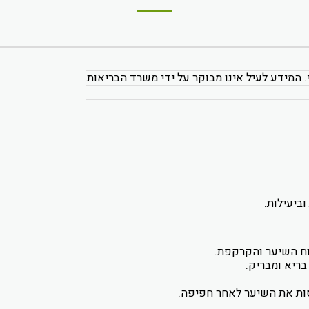
. המידע לעיל אינו מבוקר על ידי משרד הבריאות
ביעילות.
וח השיער והקרקפת.
ריא ומבריק.
ות את השיער לאחר חפיפה.