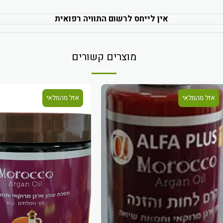
אין לייחס לרשום התוויה רפואית
מוצרים קשורים
אזל מהמלאי
אזל מהמלאי