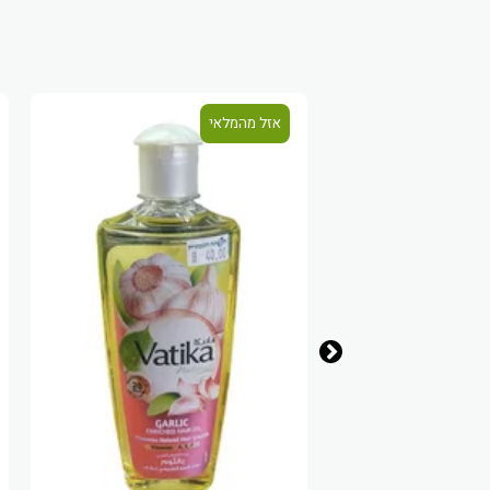
אזל מהמלאי