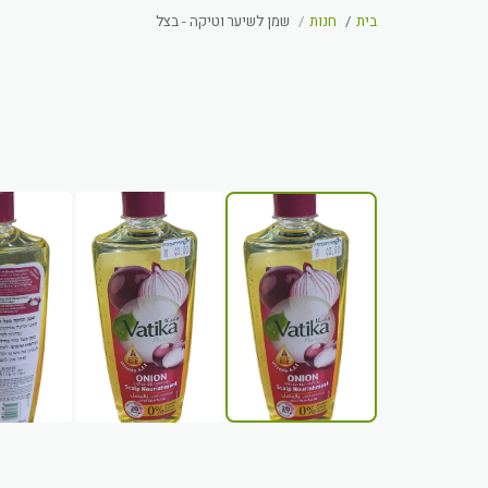
בית
חנות
שמן לשיער וטיקה - בצל
אזל מהמלאי