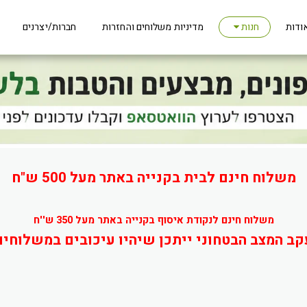
ודות
מדיניות משלוחים והחזרות
חברות/יצרנים
חנות
משלוח חינם לבית בקנייה באתר מעל 500 ש"ח
משלוח חינם לנקודת איסוף בקנייה באתר מעל 350 ש''ח
קב המצב הבטחוני ייתכן שיהיו עיכובים במשלוחים