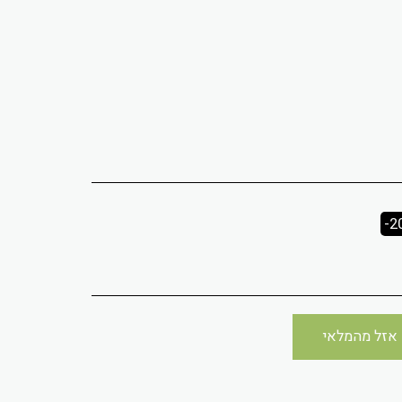
-2
אזל מהמלאי