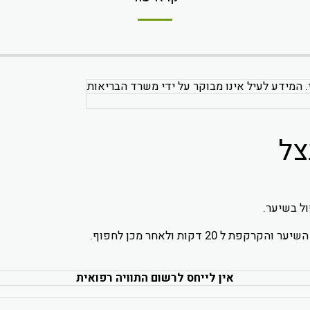
. המידע לעיל אינו מבוקר על ידי משרד הבריאות
צל
ל בשיער.
 20 דקות ולאחר מכן לחפוף.
אין לייחס לרשום התוויה רפואית