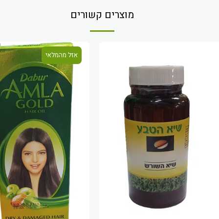
מוצרים קשורים
אזל מהמלאי