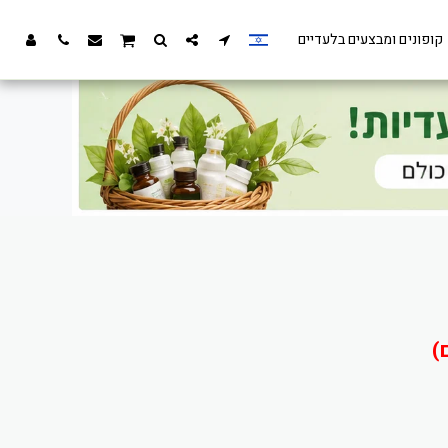
קופונים ומבצעים בלעדיים
)