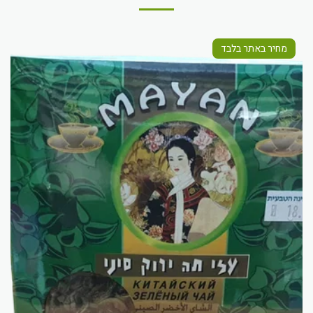
מחיר באתר בלבד