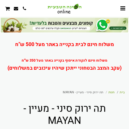
משלוח חינם לבית בקנייה באתר מעל 500 ש"ח
משלוח חינם לנקודת איסוף בקנייה באתר מעל 350 ש''ח
(עקב המצב הבטחוני ייתכן שיהיו עיכובים במשלוחים)
בית
חנות
תה ירוק סיני - מעיין - MAYAN
תה ירוק סיני - מעיין -
MAYAN