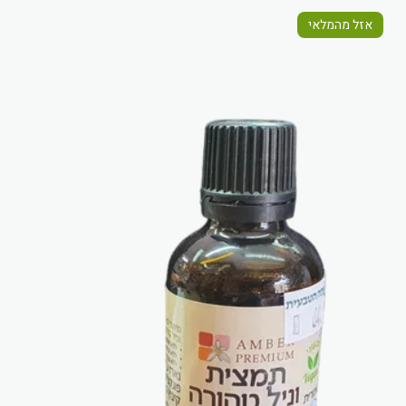
אזל מהמלאי