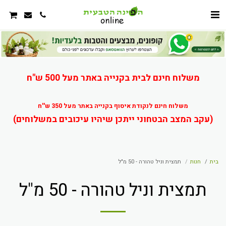
משלוח חינם לבית בקנייה באתר מעל 500 ש"ח
משלוח חינם לנקודת איסוף בקנייה באתר מעל 350 ש''ח
(עקב המצב הבטחוני ייתכן שיהיו עיכובים במשלוחים)
בית
חנות
תמצית וניל טהורה - 50 מ"ל
תמצית וניל טהורה - 50 מ"ל