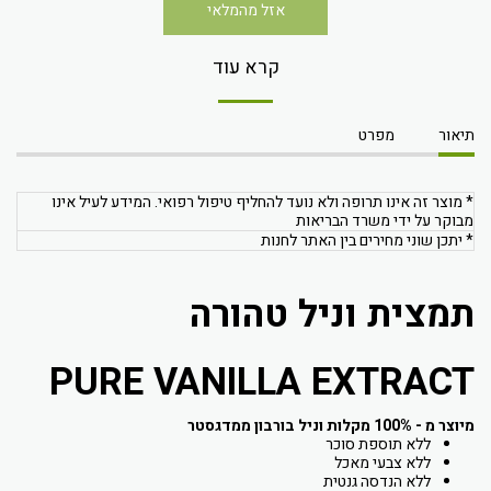
אזל מהמלאי
קרא עוד
תיאור
מפרט
* מוצר זה אינו תרופה ולא נועד להחליף טיפול רפואי. המידע לעיל אינו
מבוקר על ידי משרד הבריאות
* יתכן שוני מחירים בין האתר לחנות
תמצית וניל טהורה
PURE VANILLA EXTRACT
מיוצר מ - 100% מקלות וניל בורבון ממדגסטר
ללא תוספת סוכר
ללא צבעי מאכל
ללא הנדסה גנטית