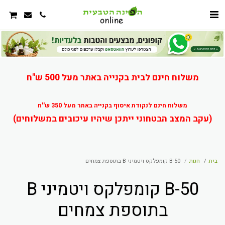
משלוח חינם לבית בקנייה באתר מעל 500 ש"ח
משלוח חינם לנקודת איסוף בקנייה באתר מעל 350 ש''ח
(עקב המצב הבטחוני ייתכן שיהיו עיכובים במשלוחים)
בית
חנות
B-50 קומפלקס ויטמיני B בתוספת צמחים
B-50 קומפלקס ויטמיני B
בתוספת צמחים