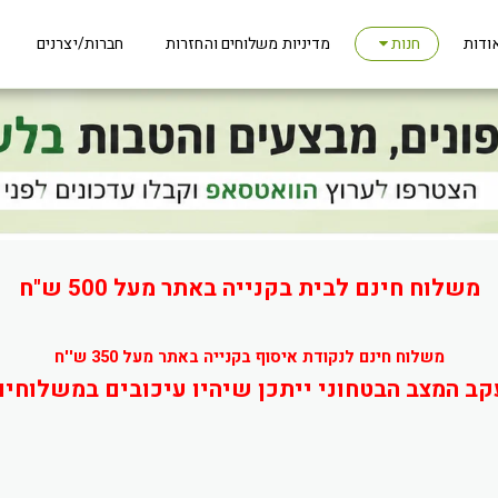
ודות
מדיניות משלוחים והחזרות
חברות/יצרנים
חנות
משלוח חינם לבית בקנייה באתר מעל 500 ש"ח
משלוח חינם לנקודת איסוף בקנייה באתר מעל 350 ש''ח
קב המצב הבטחוני ייתכן שיהיו עיכובים במשלוחים