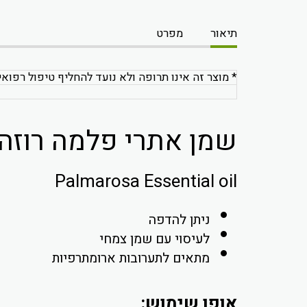
תיאור
מפרט
* מוצר זה אינו תרופה ולא נועד להחליף טיפול רפואי
שמן אתרי פלמה רוזה 10 מ"ל
Palmarosa Essential oil
ניתן להדפה
לעיסוי עם שמן צמחי
מתאים לתערובות ארומתרפיות
אופן שימוש: