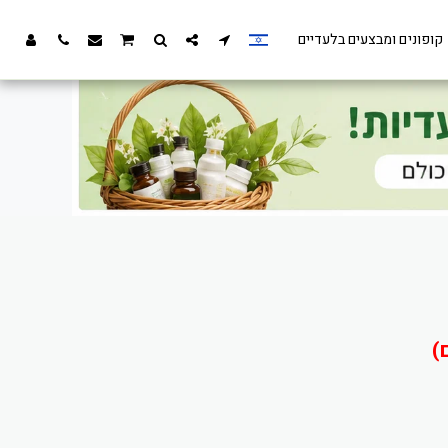
קופונים ומבצעים בלעדיים
)