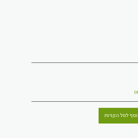
סף לסל הקניות