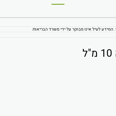
. המידע לעיל אינו מבוקר על ידי משרד הבריאות