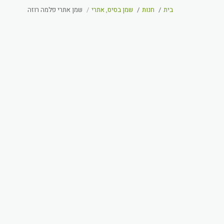
בית
חנות
שמן בסיס, אתרי
שמן אתרי פלמה רוזה