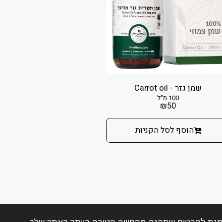
שמן גזר - Carrot oil
100 מ"ל
₪
50
הוסף לסל הקניות