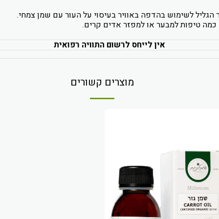
 הגליל לשימוש בהדפה באוויר בעיסוי על העור עם שמן צמחי.
ף כמה טיפות למבער או למפזר אדים קרים.
אין לייחס לרשום התוויה רפואית
מוצרים קשורים