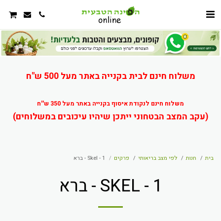
משלוח חינם לבית בקנייה באתר מעל 500 ש"ח
משלוח חינם לנקודת איסוף בקנייה באתר מעל 350 ש''ח
(עקב המצב הבטחוני ייתכן שיהיו עיכובים במשלוחים)
בית
חנות
לפי מצב בריאותי
פרקים
Skel - 1 - ברא
SKEL - 1 - ברא