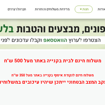
ודות
מדיניות משלוחים והחזרות
חברות/יצרנים
חנות
משלוח חינם לבית בקנייה באתר מעל 500 ש"ח
משלוח חינם לנקודת איסוף בקנייה באתר מעל 350 ש''ח
קב המצב הבטחוני ייתכן שיהיו עיכובים במשלוחים