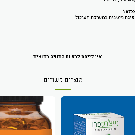
אין לייחס לרשום התוויה רפואית
מוצרים קשורים