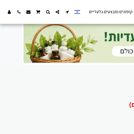
קופונים ומבצעים בלעדיים
)