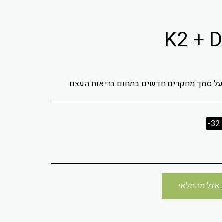
על סמך מחקרים חדשים בתחום בריאות העצם
-32
אזל מהמלאי