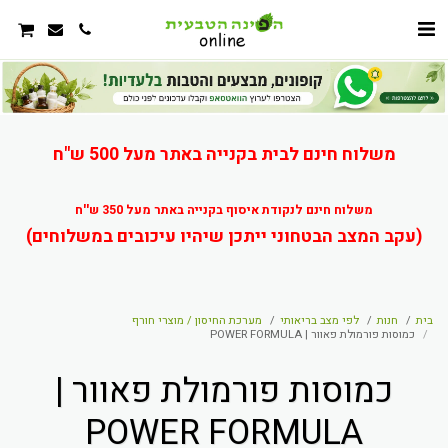
משלוח חינם לבית בקנייה באתר מעל 500 ש"ח
משלוח חינם לנקודת איסוף בקנייה באתר מעל 350 ש''ח
(עקב המצב הבטחוני ייתכן שיהיו עיכובים במשלוחים)
בית
חנות
לפי מצב בריאותי
מערכת החיסון / מוצרי חורף
כמוסות פורמולת פאוור | POWER FORMULA
כמוסות פורמולת פאוור |
POWER FORMULA