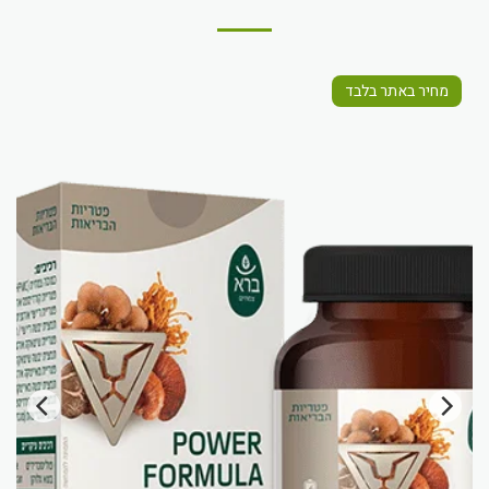
מחיר באתר בלבד