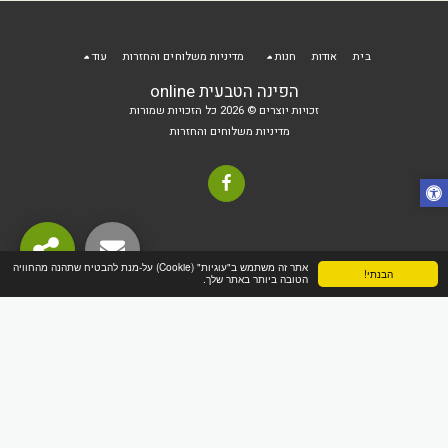
בית
אודות
חנות
מדיניות משלוחים והחזרות
עוד
הפינה הטבעית online
זכויות יוצרים © 2026 כל הזכויות שמורות
מדיניות משלוחים והחזרות
אתר זה משתמש ב"עוגיות" (Cookie) על-מנת להבטיח שתהנה מהחוויה
הבנתי!
הטובה ביותר באתר שלך.