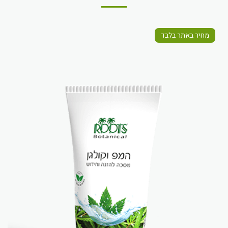
מחיר באתר בלבד