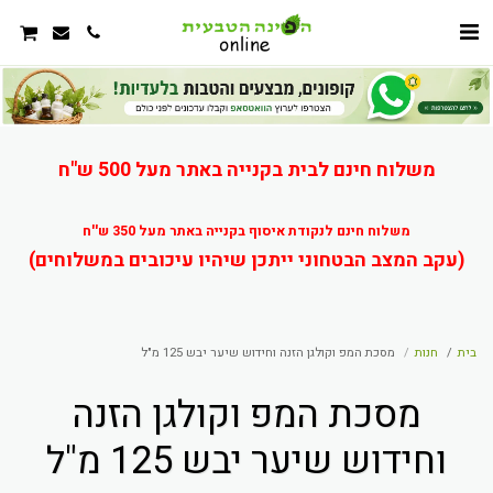
משלוח חינם לבית בקנייה באתר מעל 500 ש"ח
משלוח חינם לנקודת איסוף בקנייה באתר מעל 350 ש''ח
(עקב המצב הבטחוני ייתכן שיהיו עיכובים במשלוחים)
בית
חנות
מסכת המפ וקולגן הזנה וחידוש שיער יבש 125 מ"ל
מסכת המפ וקולגן הזנה
וחידוש שיער יבש 125 מ"ל