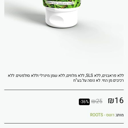
ללא פראבנים, ללא SLS, ללא מלחים, ללא שמן מינרלי וללא סולפטים. ללא
רכיבים מן החי. לא נוסה על בע"ח
₪
16
₪
25
-36%
מותג:
רוטס - ROOTS